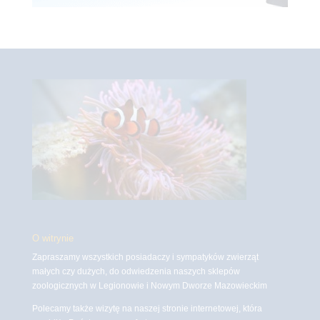
O witrynie
Zapraszamy wszystkich posiadaczy i sympatyków zwierząt
małych czy dużych, do odwiedzenia naszych sklepów
zoologicznych w Legionowie i Nowym Dworze Mazowieckim
Polecamy także wizytę na naszej stronie internetowej, która