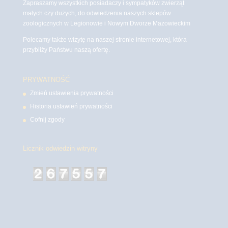
Zapraszamy wszystkich posiadaczy i sympatyków zwierząt
małych czy dużych, do odwiedzenia naszych sklepów
zoologicznych w Legionowie i Nowym Dworze Mazowieckim
Polecamy także wizytę na naszej stronie internetowej, która
przybliży Państwu naszą ofertę.
PRYWATNOŚĆ
Zmień ustawienia prywatności
Historia ustawień prywatności
Cofnij zgody
Licznik odwiedzin witryny