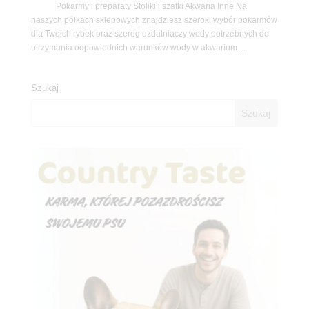
Pokarmy i preparaty Stoliki i szafki Akwaria Inne Na
naszych półkach sklepowych znajdziesz szeroki wybór pokarmów
dla Twoich rybek oraz szereg uzdatniaczy wody potrzebnych do
utrzymania odpowiednich warunków wody w akwarium....
Szukaj