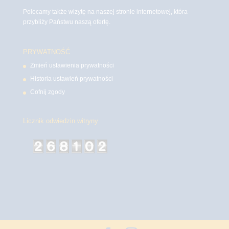
Polecamy także wizytę na naszej stronie internetowej, która
przybliży Państwu naszą ofertę.
PRYWATNOŚĆ
Zmień ustawienia prywatności
Historia ustawień prywatności
Cofnij zgody
Licznik odwiedzin witryny