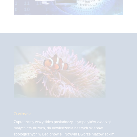
O witrynie
Zapraszamy wszystkich posiadaczy i sympatyków zwierząt
małych czy dużych, do odwiedzenia naszych sklepów
zoologicznych w Legionowie i Nowym Dworze Mazowieckim