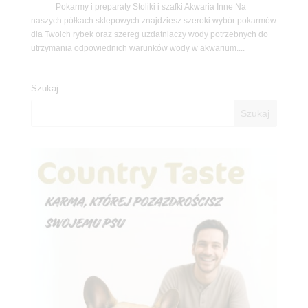
Pokarmy i preparaty Stoliki i szafki Akwaria Inne Na
naszych półkach sklepowych znajdziesz szeroki wybór pokarmów
dla Twoich rybek oraz szereg uzdatniaczy wody potrzebnych do
utrzymania odpowiednich warunków wody w akwarium....
Szukaj