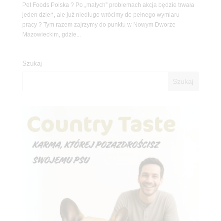
Pet Foods Polska ? Po „małych” problemach akcja będzie trwała
jeden dzień, ale już niedługo wrócimy do pełnego wymiaru
pracy ? Tym razem zajrzymy do punktu w Nowym Dworze
Mazowieckim, gdzie...
Szukaj