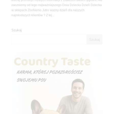
zaczniemy od tego najważniejszego Dnia Dziecka Dzień Dziecka
w sklepach ZooNemo Jutro ważny dzień dla naszych
najmłodszych klientów ? Z tej...
Szukaj