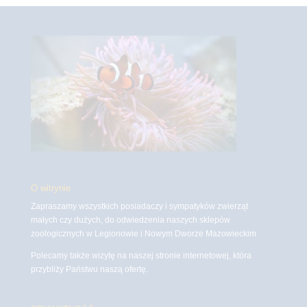
O witrynie
Zapraszamy wszystkich posiadaczy i sympatyków zwierząt
małych czy dużych, do odwiedzenia naszych sklepów
zoologicznych w Legionowie i Nowym Dworze Mazowieckim
Polecamy także wizytę na naszej stronie internetowej, która
przybliży Państwu naszą ofertę.