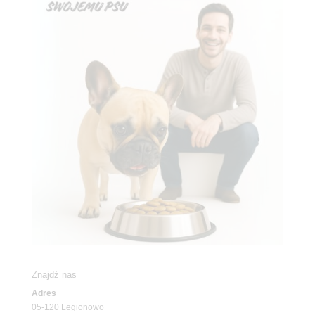
Znajdź nas
Adres
05-120 Legionowo