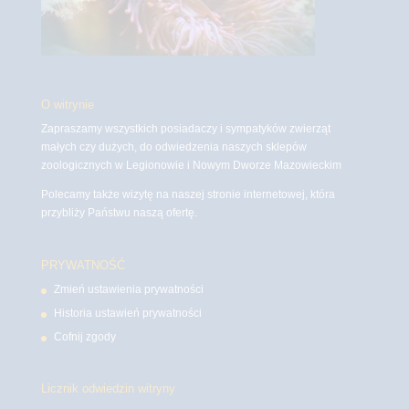
O witrynie
Zapraszamy wszystkich posiadaczy i sympatyków zwierząt
małych czy dużych, do odwiedzenia naszych sklepów
zoologicznych w Legionowie i Nowym Dworze Mazowieckim
Polecamy także wizytę na naszej stronie internetowej, która
przybliży Państwu naszą ofertę.
PRYWATNOŚĆ
Zmień ustawienia prywatności
Historia ustawień prywatności
Cofnij zgody
Licznik odwiedzin witryny