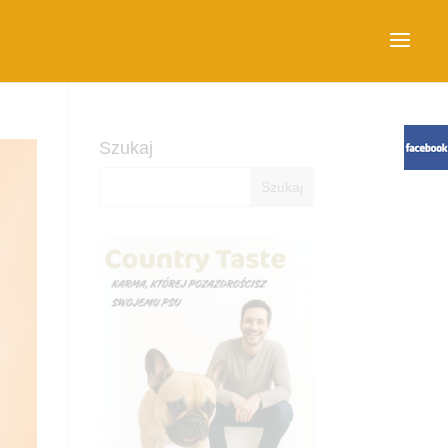
Szukaj