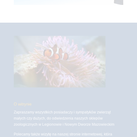
O witrynie
Zapraszamy wszystkich posiadaczy i sympatyków zwierząt
małych czy dużych, do odwiedzenia naszych sklepów
zoologicznych w Legionowie i Nowym Dworze Mazowieckim
Polecamy także wizytę na naszej stronie internetowej, która