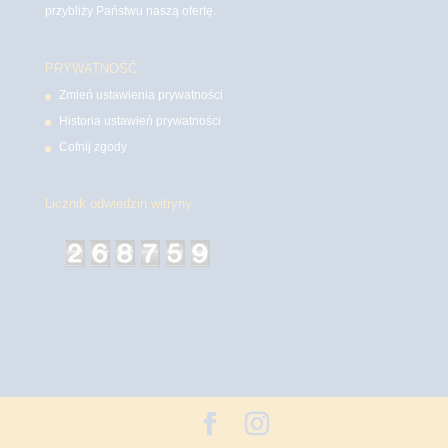
przybliży Państwu naszą ofertę.
PRYWATNOŚĆ
Zmień ustawienia prywatności
Historia ustawień prywatności
Cofnij zgody
Licznik odwiedzin witryny