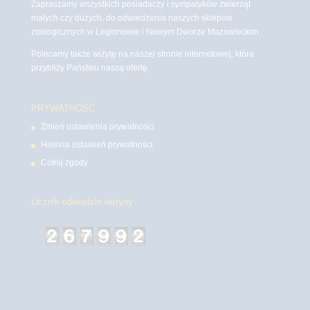
Zapraszamy wszystkich posiadaczy i sympatyków zwierząt
małych czy dużych, do odwiedzenia naszych sklepów
zoologicznych w Legionowie i Nowym Dworze Mazowieckim
Polecamy także wizytę na naszej stronie internetowej, która
przybliży Państwu naszą ofertę.
PRYWATNOŚĆ
Zmień ustawienia prywatności
Historia ustawień prywatności
Cofnij zgody
Licznik odwiedzin witryny