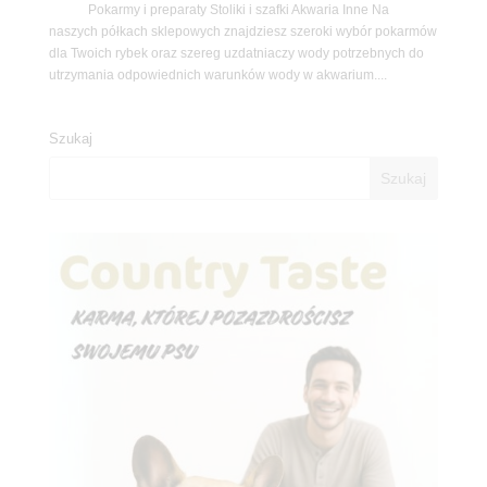
Pokarmy i preparaty Stoliki i szafki Akwaria Inne Na
naszych półkach sklepowych znajdziesz szeroki wybór pokarmów
dla Twoich rybek oraz szereg uzdatniaczy wody potrzebnych do
utrzymania odpowiednich warunków wody w akwarium....
Szukaj