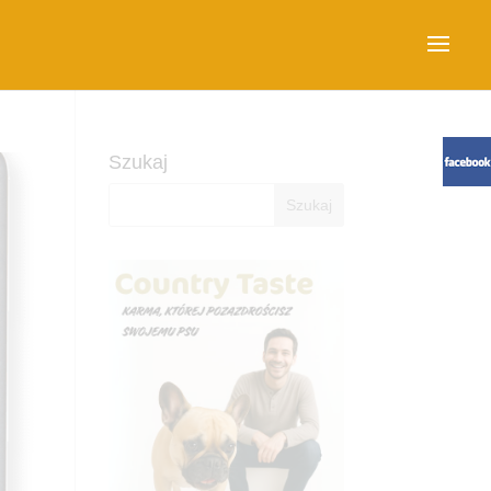
Szukaj