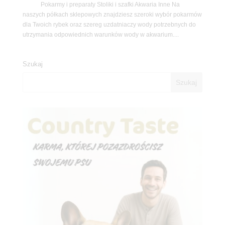
Pokarmy i preparaty Stoliki i szafki Akwaria Inne Na
naszych półkach sklepowych znajdziesz szeroki wybór pokarmów
dla Twoich rybek oraz szereg uzdatniaczy wody potrzebnych do
utrzymania odpowiednich warunków wody w akwarium....
Szukaj