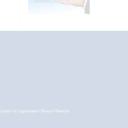
gicznych w Legionowie i Nowym Dworze