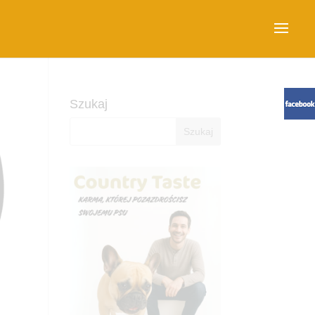
Szukaj