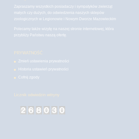
Zapraszamy wszystkich posiadaczy i sympatyków zwierząt
małych czy dużych, do odwiedzenia naszych sklepów
zoologicznych w Legionowie i Nowym Dworze Mazowieckim
Polecamy także wizytę na naszej stronie internetowej, która
przybliży Państwu naszą ofertę.
PRYWATNOŚĆ
Zmień ustawienia prywatności
Historia ustawień prywatności
Cofnij zgody
Licznik odwiedzin witryny