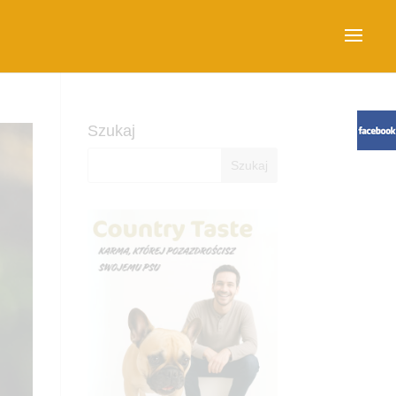
Szukaj