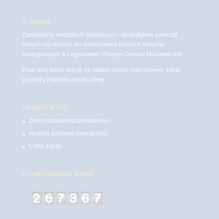
O witrynie
Zapraszamy wszystkich posiadaczy i sympatyków zwierząt
małych czy dużych, do odwiedzenia naszych sklepów
zoologicznych w Legionowie i Nowym Dworze Mazowieckim
Polecamy także wizytę na naszej stronie internetowej, która
przybliży Państwu naszą ofertę.
PRYWATNOŚĆ
Zmień ustawienia prywatności
Historia ustawień prywatności
Cofnij zgody
Licznik odwiedzin witryny