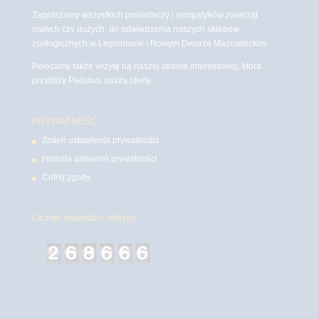
Zapraszamy wszystkich posiadaczy i sympatyków zwierząt
małych czy dużych, do odwiedzenia naszych sklepów
zoologicznych w Legionowie i Nowym Dworze Mazowieckim
Polecamy także wizytę na naszej stronie internetowej, która
przybliży Państwu naszą ofertę.
PRYWATNOŚĆ
Zmień ustawienia prywatności
Historia ustawień prywatności
Cofnij zgody
Licznik odwiedzin witryny