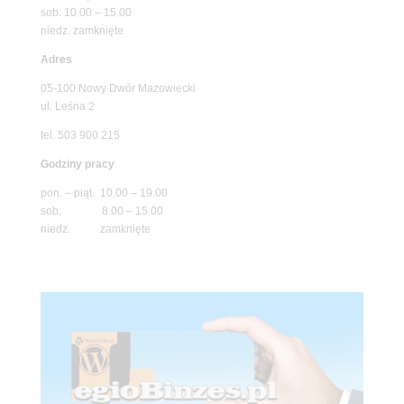
sob. 10.00 – 15.00
niedz. zamknięte
Adres
05-100 Nowy Dwór Mazowiecki
ul. Leśna 2
tel. 503 900 215
Godziny pracy
pon. – piąt. 10.00 – 19.00
sob. 8.00 – 15.00
niedz. zamknięte