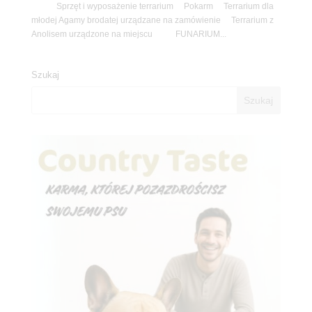
Sprzęt i wyposażenie terrarium Pokarm Terrarium dla
młodej Agamy brodatej urządzane na zamówienie Terrarium z
Anolisem urządzone na miejscu FUNARIUM...
Szukaj