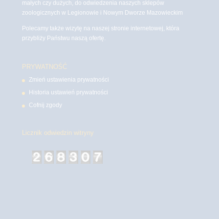
małych czy dużych, do odwiedzenia naszych sklepów
zoologicznych w Legionowie i Nowym Dworze Mazowieckim
Polecamy także wizytę na naszej stronie internetowej, która
przybliży Państwu naszą ofertę.
PRYWATNOŚĆ
Zmień ustawienia prywatności
Historia ustawień prywatności
Cofnij zgody
Licznik odwiedzin witryny