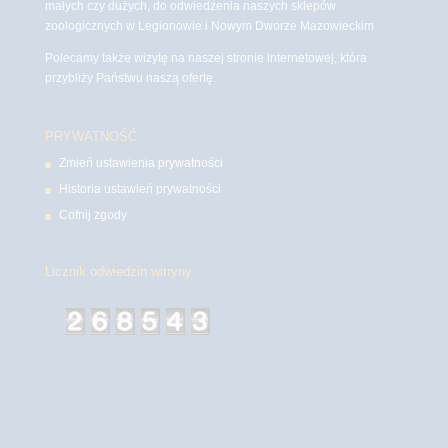
małych czy dużych, do odwiedzenia naszych sklepów
zoologicznych w Legionowie i Nowym Dworze Mazowieckim
Polecamy także wizytę na naszej stronie internetowej, która
przybliży Państwu naszą ofertę.
PRYWATNOŚĆ
Zmień ustawienia prywatności
Historia ustawień prywatności
Cofnij zgody
Licznik odwiedzin witryny