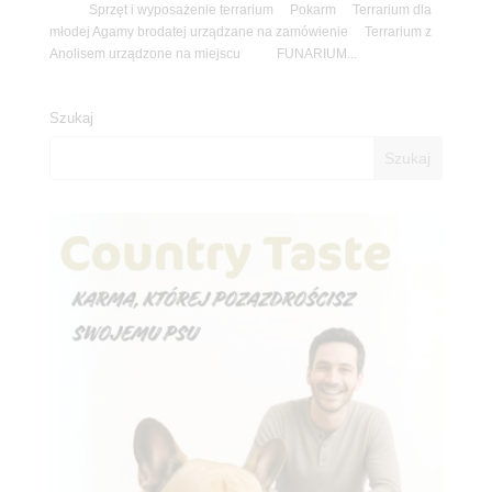
Sprzęt i wyposażenie terrarium Pokarm Terrarium dla
młodej Agamy brodatej urządzane na zamówienie Terrarium z
Anolisem urządzone na miejscu FUNARIUM...
Szukaj