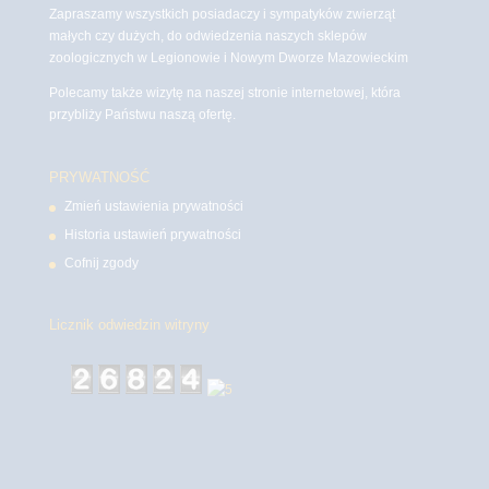
Zapraszamy wszystkich posiadaczy i sympatyków zwierząt
małych czy dużych, do odwiedzenia naszych sklepów
zoologicznych w Legionowie i Nowym Dworze Mazowieckim
Polecamy także wizytę na naszej stronie internetowej, która
przybliży Państwu naszą ofertę.
PRYWATNOŚĆ
Zmień ustawienia prywatności
Historia ustawień prywatności
Cofnij zgody
Licznik odwiedzin witryny