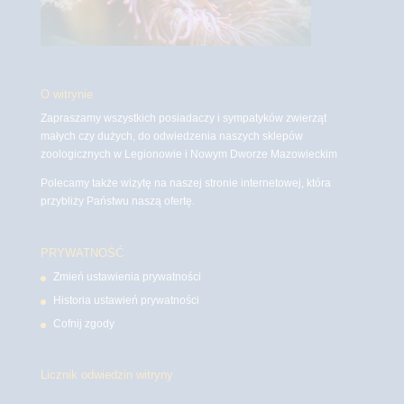
O witrynie
Zapraszamy wszystkich posiadaczy i sympatyków zwierząt
małych czy dużych, do odwiedzenia naszych sklepów
zoologicznych w Legionowie i Nowym Dworze Mazowieckim
Polecamy także wizytę na naszej stronie internetowej, która
przybliży Państwu naszą ofertę.
PRYWATNOŚĆ
Zmień ustawienia prywatności
Historia ustawień prywatności
Cofnij zgody
Licznik odwiedzin witryny