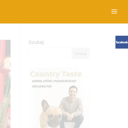
Szukaj