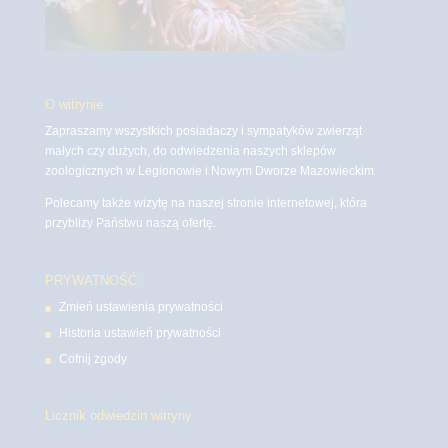
O witrynie
Zapraszamy wszystkich posiadaczy i sympatyków zwierząt
małych czy dużych, do odwiedzenia naszych sklepów
zoologicznych w Legionowie i Nowym Dworze Mazowieckim
Polecamy także wizytę na naszej stronie internetowej, która
przybliży Państwu naszą ofertę.
PRYWATNOŚĆ
Zmień ustawienia prywatności
Historia ustawień prywatności
Cofnij zgody
Licznik odwiedzin witryny