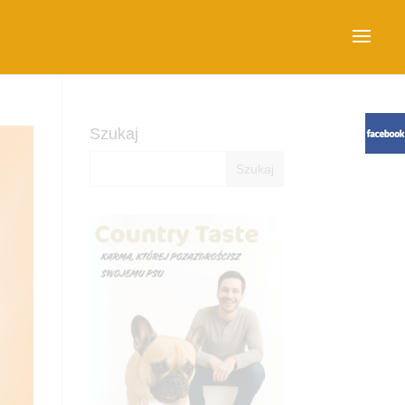
Szukaj