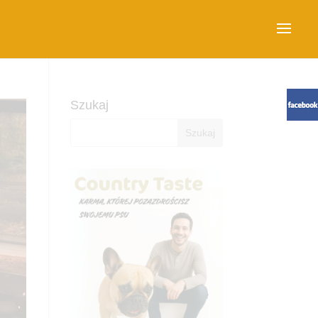
Szukaj