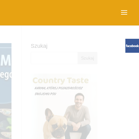
Szukaj