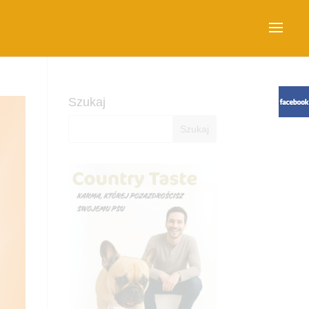
Szukaj