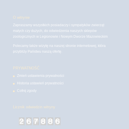
O witrynie
Zapraszamy wszystkich posiadaczy i sympatyków zwierząt
małych czy dużych, do odwiedzenia naszych sklepów
zoologicznych w Legionowie i Nowym Dworze Mazowieckim
Polecamy także wizytę na naszej stronie internetowej, która
przybliży Państwu naszą ofertę.
PRYWATNOŚĆ
Zmień ustawienia prywatności
Historia ustawień prywatności
Cofnij zgody
Licznik odwiedzin witryny