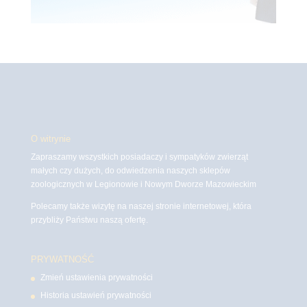
O witrynie
Zapraszamy wszystkich posiadaczy i sympatyków zwierząt
małych czy dużych, do odwiedzenia naszych sklepów
zoologicznych w Legionowie i Nowym Dworze Mazowieckim
Polecamy także wizytę na naszej stronie internetowej, która
przybliży Państwu naszą ofertę.
PRYWATNOŚĆ
Zmień ustawienia prywatności
Historia ustawień prywatności