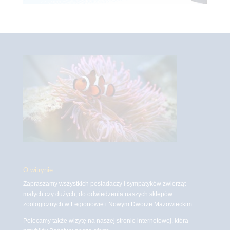
O witrynie
Zapraszamy wszystkich posiadaczy i sympatyków zwierząt
małych czy dużych, do odwiedzenia naszych sklepów
zoologicznych w Legionowie i Nowym Dworze Mazowieckim
Polecamy także wizytę na naszej stronie internetowej, która