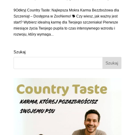
9Odkryj Country Taste: Najlepsza Mokra Karma Bezzbożowa dla
Szczeniąt – Dostępna w ZooNemo! 🐕 Czy wiesz, jak ważny jest
start? Wybierz idealną karmę dla Twojego szczeniaka! Pierwsze
miesiące życia Twojego pupila to czas intensywnego wzrostu i
rozwoju, który wymaga...
Szukaj