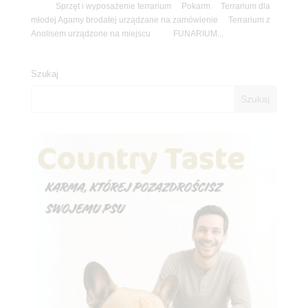
Sprzęt i wyposażenie terrarium Pokarm Terrarium dla
młodej Agamy brodatej urządzane na zamówienie Terrarium z
Anolisem urządzone na miejscu FUNARIUM...
Szukaj