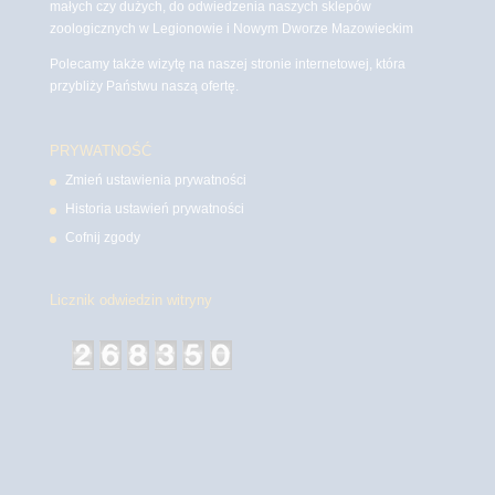
małych czy dużych, do odwiedzenia naszych sklepów
zoologicznych w Legionowie i Nowym Dworze Mazowieckim
Polecamy także wizytę na naszej stronie internetowej, która
przybliży Państwu naszą ofertę.
PRYWATNOŚĆ
Zmień ustawienia prywatności
Historia ustawień prywatności
Cofnij zgody
Licznik odwiedzin witryny