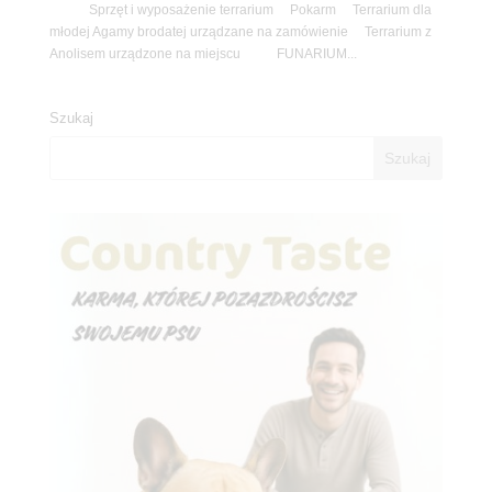
Sprzęt i wyposażenie terrarium Pokarm Terrarium dla
młodej Agamy brodatej urządzane na zamówienie Terrarium z
Anolisem urządzone na miejscu FUNARIUM...
Szukaj