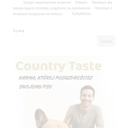
Sprzęt i wyposażenie terrarium Pokarm Terrarium dla
młodej Agamy brodatej urządzane na zamówienie Terrarium z
Anolisem urządzone na miejscu FUNARIUM...
Szukaj