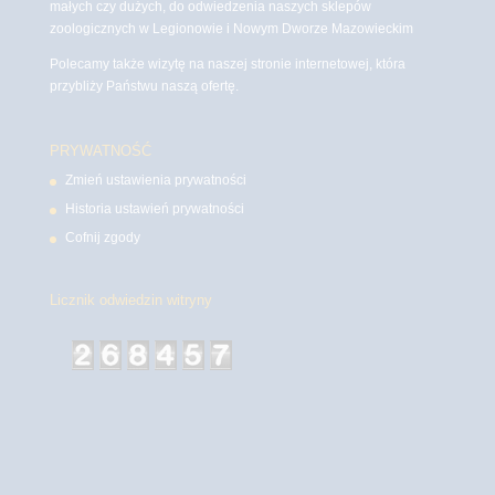
małych czy dużych, do odwiedzenia naszych sklepów
zoologicznych w Legionowie i Nowym Dworze Mazowieckim
Polecamy także wizytę na naszej stronie internetowej, która
przybliży Państwu naszą ofertę.
PRYWATNOŚĆ
Zmień ustawienia prywatności
Historia ustawień prywatności
Cofnij zgody
Licznik odwiedzin witryny