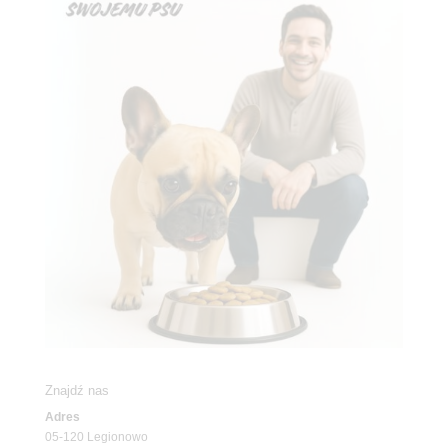
Znajdź nas
Adres
05-120 Legionowo