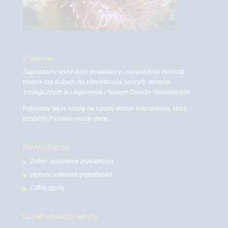
O witrynie
Zapraszamy wszystkich posiadaczy i sympatyków zwierząt
małych czy dużych, do odwiedzenia naszych sklepów
zoologicznych w Legionowie i Nowym Dworze Mazowieckim
Polecamy także wizytę na naszej stronie internetowej, która
przybliży Państwu naszą ofertę.
PRYWATNOŚĆ
Zmień ustawienia prywatności
Historia ustawień prywatności
Cofnij zgody
Licznik odwiedzin witryny