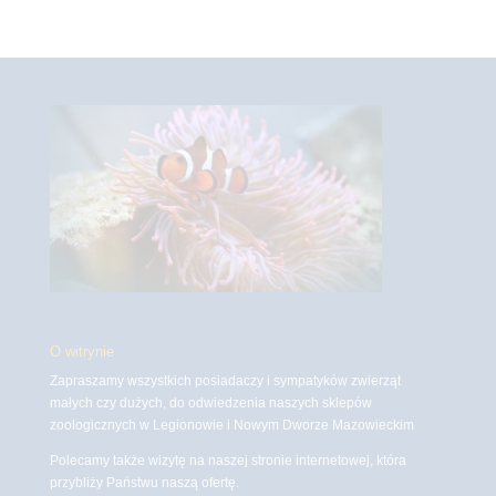
O witrynie
Zapraszamy wszystkich posiadaczy i sympatyków zwierząt
małych czy dużych, do odwiedzenia naszych sklepów
zoologicznych w Legionowie i Nowym Dworze Mazowieckim
Polecamy także wizytę na naszej stronie internetowej, która
przybliży Państwu naszą ofertę.