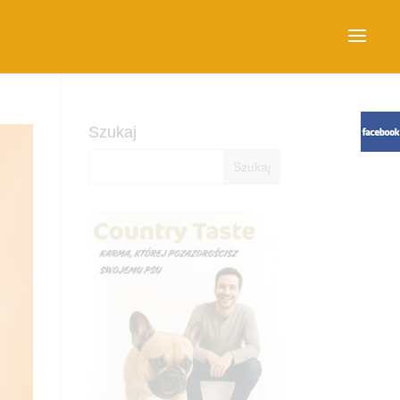
Szukaj