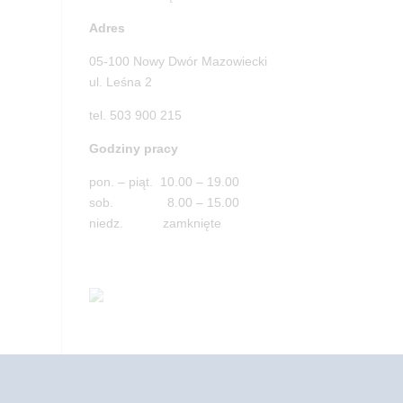
Adres
05-100 Nowy Dwór Mazowiecki
ul. Leśna 2
tel. 503 900 215
Godziny pracy
pon. – piąt. 10.00 – 19.00
sob. 8.00 – 15.00
niedz. zamknięte