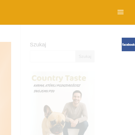
Szukaj