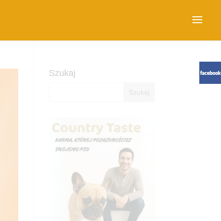
Szukaj