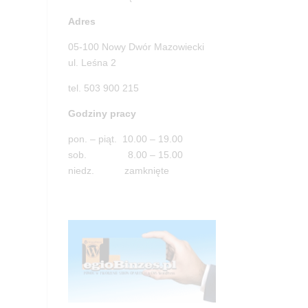
Adres
05-100 Nowy Dwór Mazowiecki
ul. Leśna 2
tel. 503 900 215
Godziny pracy
pon. – piąt. 10.00 – 19.00
sob. 8.00 – 15.00
niedz. zamknięte