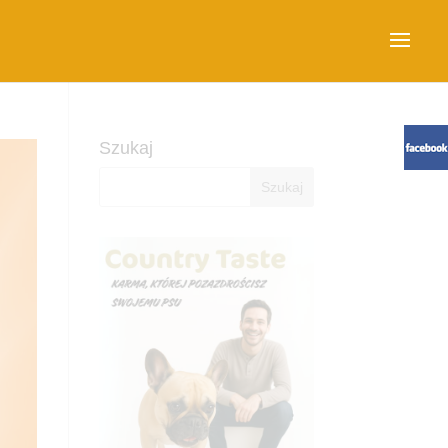
Szukaj