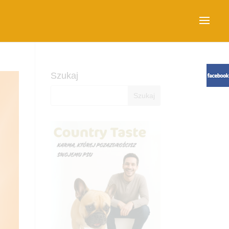
Szukaj