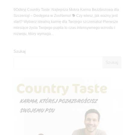
9Odkryj Country Taste: Najlepsza Mokra Karma Bezzbożowa dla
Szczeniąt – Dostępna w ZooNemo! 🐕 Czy wiesz, jak ważny jest
start? Wybierz idealną karmę dla Twojego szczeniaka! Pierwsze
miesiące życia Twojego pupila to czas intensywnego wzrostu i
rozwoju, który wymaga...
Szukaj