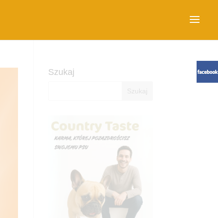
Szukaj