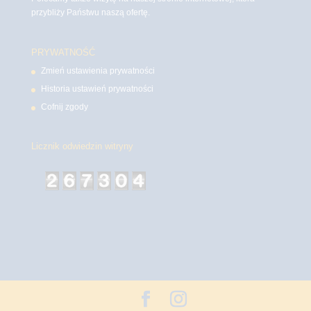
przybliży Państwu naszą ofertę.
PRYWATNOŚĆ
Zmień ustawienia prywatności
Historia ustawień prywatności
Cofnij zgody
Licznik odwiedzin witryny