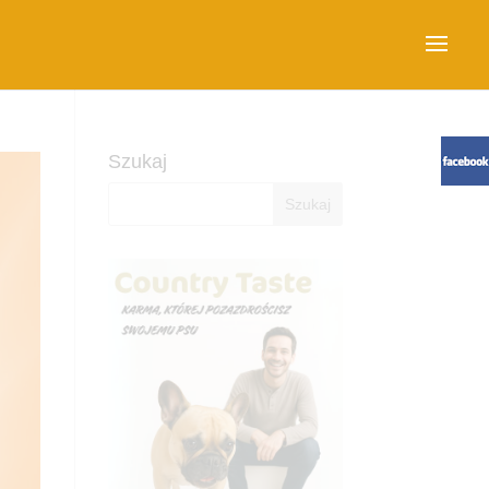
Szukaj