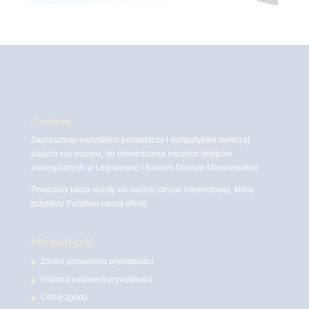
O witrynie
Zapraszamy wszystkich posiadaczy i sympatyków zwierząt
małych czy dużych, do odwiedzenia naszych sklepów
zoologicznych w Legionowie i Nowym Dworze Mazowieckim
Polecamy także wizytę na naszej stronie internetowej, która
przybliży Państwu naszą ofertę.
PRYWATNOŚĆ
Zmień ustawienia prywatności
Historia ustawień prywatności
Cofnij zgody