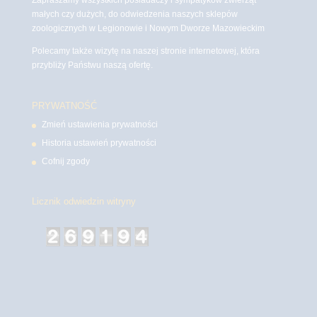
małych czy dużych, do odwiedzenia naszych sklepów
zoologicznych w Legionowie i Nowym Dworze Mazowieckim
Polecamy także wizytę na naszej stronie internetowej, która
przybliży Państwu naszą ofertę.
PRYWATNOŚĆ
Zmień ustawienia prywatności
Historia ustawień prywatności
Cofnij zgody
Licznik odwiedzin witryny