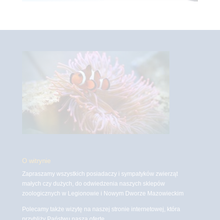
O witrynie
Zapraszamy wszystkich posiadaczy i sympatyków zwierząt
małych czy dużych, do odwiedzenia naszych sklepów
zoologicznych w Legionowie i Nowym Dworze Mazowieckim
Polecamy także wizytę na naszej stronie internetowej, która
przybliży Państwu naszą ofertę.