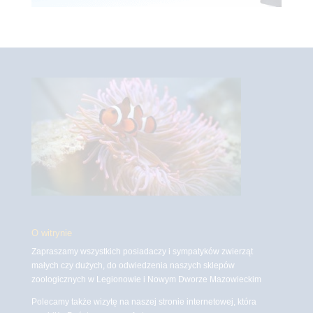
O witrynie
Zapraszamy wszystkich posiadaczy i sympatyków zwierząt
małych czy dużych, do odwiedzenia naszych sklepów
zoologicznych w Legionowie i Nowym Dworze Mazowieckim
Polecamy także wizytę na naszej stronie internetowej, która