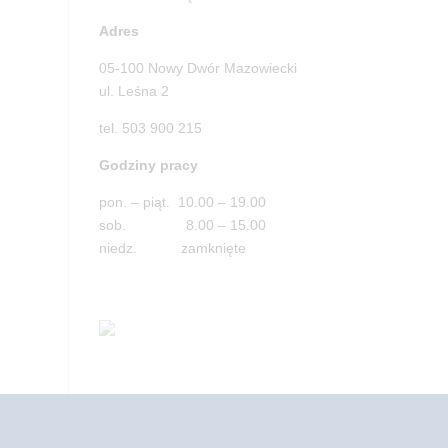
Adres
05-100 Nowy Dwór Mazowiecki
ul. Leśna 2
tel. 503 900 215
Godziny pracy
pon. – piąt. 10.00 – 19.00
sob. 8.00 – 15.00
niedz. zamknięte